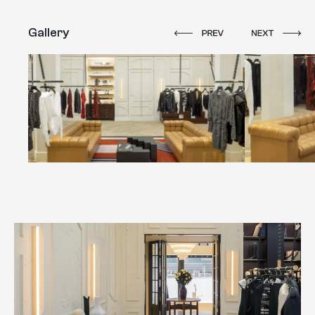
Gallery